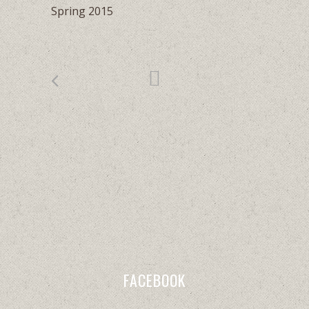
Spring 2015
FACEBOOK