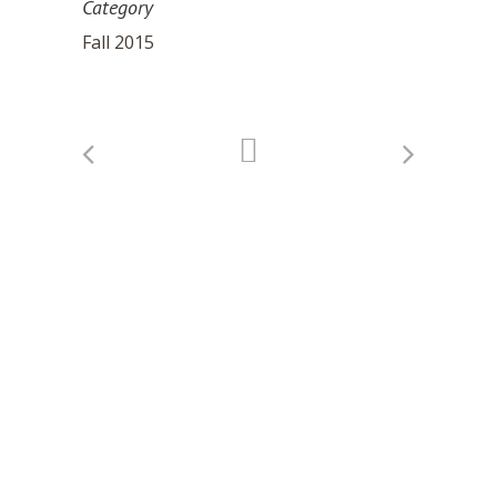
Category
Fall 2015
FACEBOOK