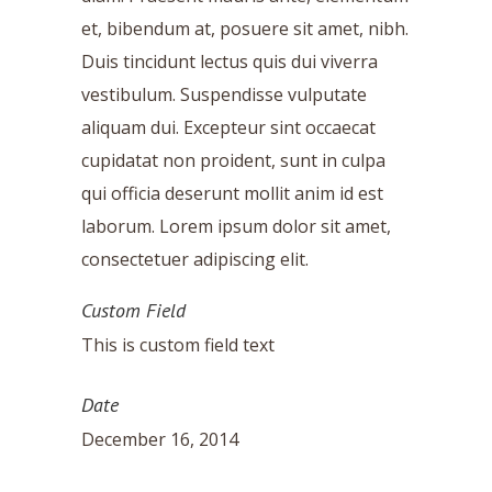
et, bibendum at, posuere sit amet, nibh.
Duis tincidunt lectus quis dui viverra
vestibulum. Suspendisse vulputate
aliquam dui. Excepteur sint occaecat
cupidatat non proident, sunt in culpa
qui officia deserunt mollit anim id est
laborum. Lorem ipsum dolor sit amet,
consectetuer adipiscing elit.
Custom Field
This is custom field text
Date
December 16, 2014